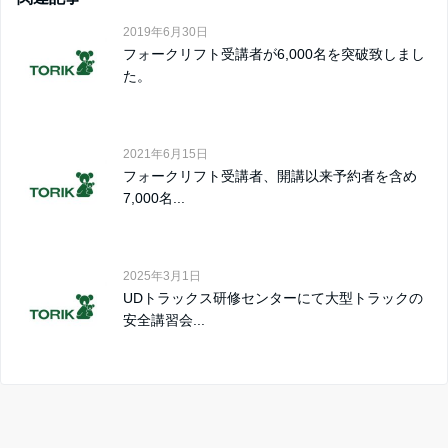
2019年6月30日
フォークリフト受講者が6,000名を突破致しまし
た。
2021年6月15日
フォークリフト受講者、開講以来予約者を含め
7,000名...
2025年3月1日
UDトラックス研修センターにて大型トラックの
安全講習会...