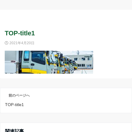
TOP-title1
2021年4月20日
前のページへ
TOP-title1
関連記事