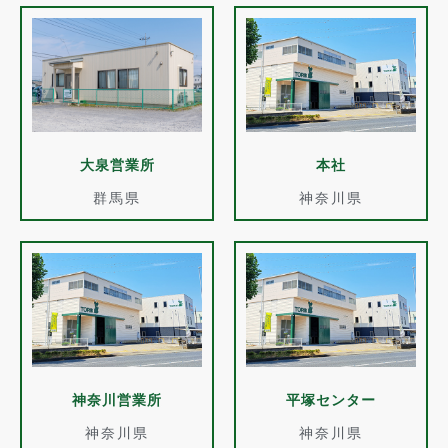
大泉営業所
本社
群馬県
神奈川県
神奈川営業所
平塚センター
神奈川県
神奈川県