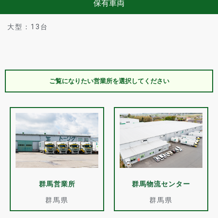
保有車両
大型：13台
ご覧になりたい営業所を選択してください
群馬営業所
群馬物流センター
群馬県
群馬県