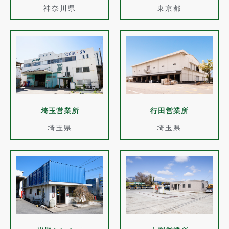
神奈川県
東京都
埼玉営業所
行田営業所
埼玉県
埼玉県