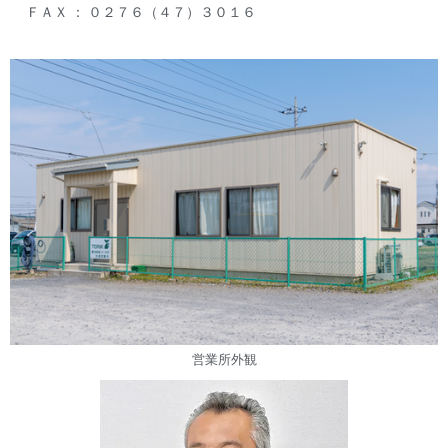
ＦＡＸ ： ０２７６（４７）３０１６
営業所外観