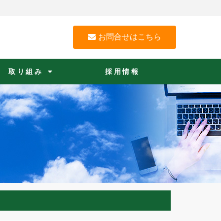
お問合せはこちら
取り組み
採用情報