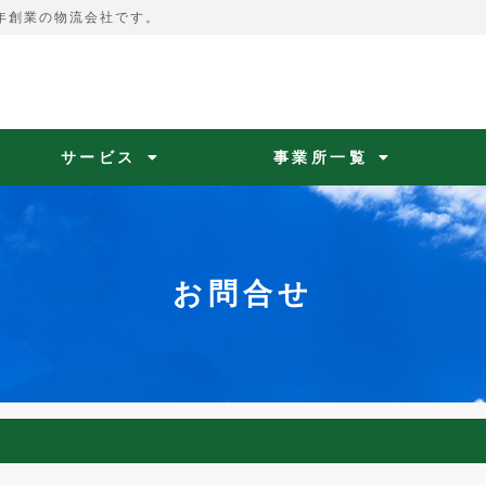
4年創業の物流会社です。
サービス
事業所一覧
お問合せ