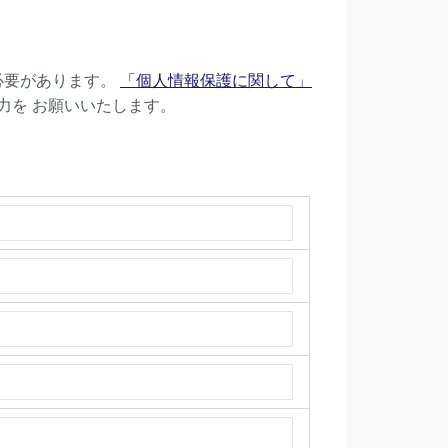
必要があります。
「個人情報保護に関して」
力を お願いいたします。