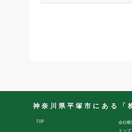
神奈川県平塚市にある「
TOP
会社概
トップ