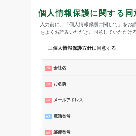
個人情報保護に関する同
入力前に、「個人情報保護に関して」をお
をよくお読みいただき、同意していただける
個人情報保護方針に同意する
会社名
必須
お名前
必須
メールアドレス
必須
電話番号
任意
郵便番号
必須