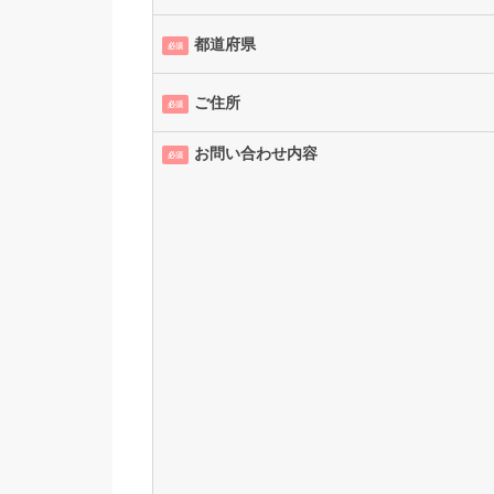
都道府県
必須
ご住所
必須
お問い合わせ内容
必須