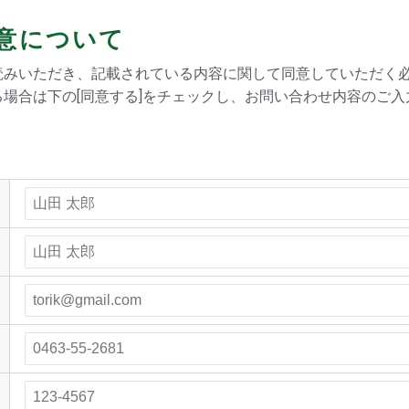
意について
読みいただき、記載されている内容に関して同意していただく
場合は下の[同意する]をチェックし、お問い合わせ内容のご入