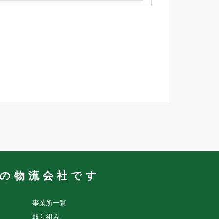
業の物流会社です
事業所一覧
取り組み