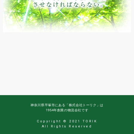
神奈川県平塚市にある「株式会社トーリク」は
1954年創業の物流会社です
Copyright © 2021 TORIK
All Rights Reserved