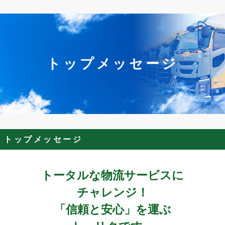
トップメッセージ
トップメッセージ
トータルな物流サービスに
チャレンジ！
「信頼と安心」を運ぶ