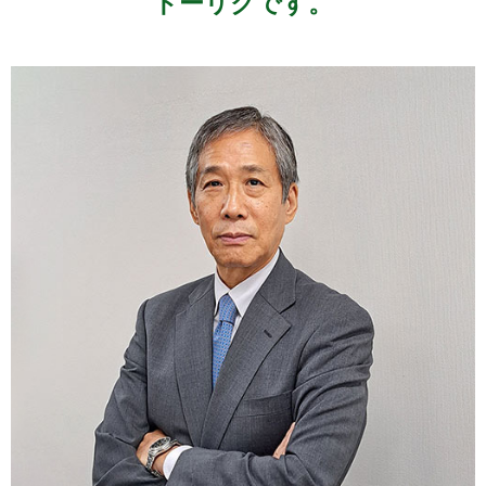
トーリクです。