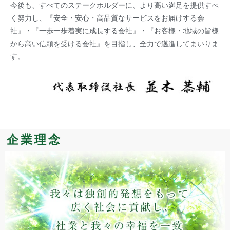
今後も、すべてのステークホルダーに、より高い満足を提供すべ
く努力し、『安全・安心・高品質なサービスをお届けする会
社』・『一歩一歩着実に成長する会社』・『お客様・地域の皆様
から高い信頼を受ける会社』を目指し、全力で邁進してまいりま
す。
企業理念