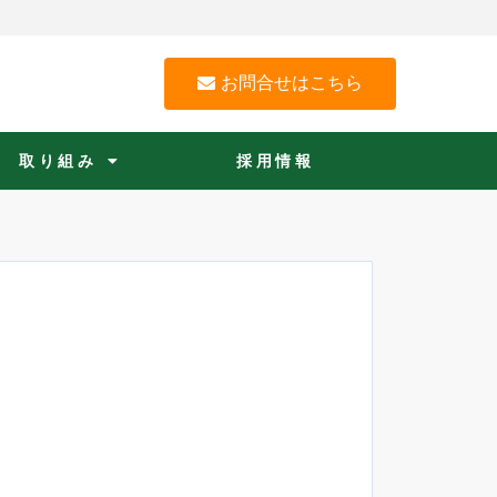
お問合せはこちら
取り組み
採用情報