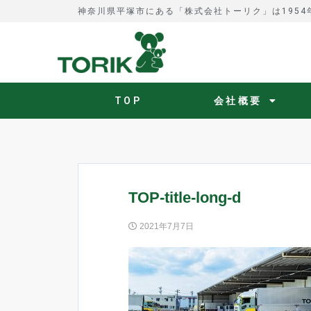
神奈川県平塚市にある「株式会社トーリク」は195
TOP
会社概要
TOP-title-long-d
2021年7月7日