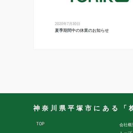
2020年7月30日
夏季期間中の休業のお知らせ
神奈川県平塚市にある「
TOP
会社概