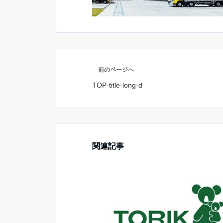
前のページへ
TOP-title-long-d
関連記事