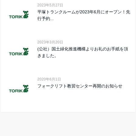
2023年5月27日
平塚トランクルームが2023年6月にオープン！先
行予約...
2023年3月20日
(公社）国土緑化推進機構よりお礼のお手紙を頂
きました。
2020年6月1日
フォークリフト教習センター再開のお知らせ