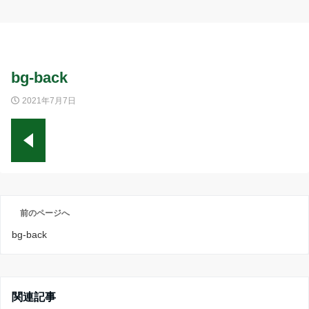
bg-back
2021年7月7日
前のページへ
bg-back
関連記事