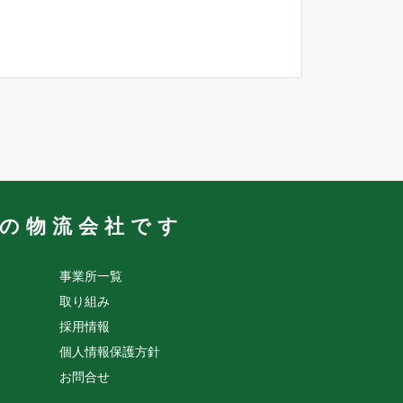
業の物流会社です
事業所一覧
取り組み
採用情報
個人情報保護方針
お問合せ