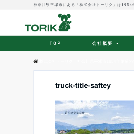
神奈川県平塚市にある「株式会社トーリク」は195
TOP
会社概要
株式会社トーリク 神奈川県平塚市1954年創業の
truck-title-saftey