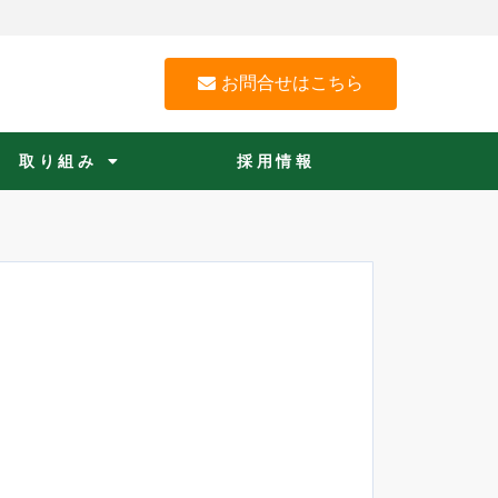
お問合せはこちら
取り組み
採用情報