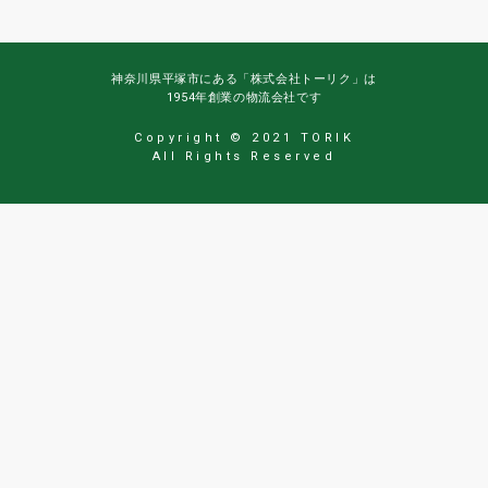
神奈川県平塚市にある「株式会社トーリク」は
1954年創業の物流会社です
Copyright © 2021 TORIK
All Rights Reserved