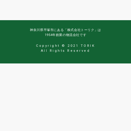
神奈川県平塚市にある「株式会社トーリク」は
1954年創業の物流会社です
Copyright © 2021 TORIK
All Rights Reserved