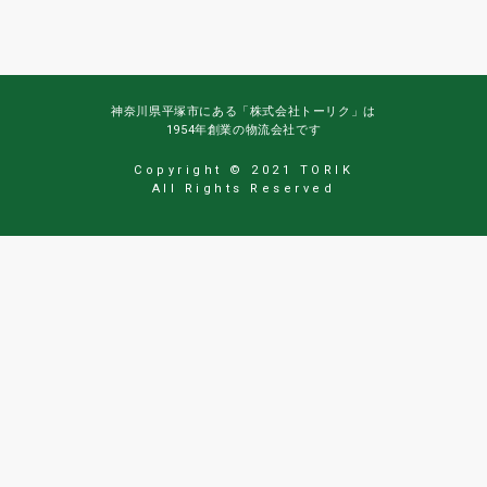
神奈川県平塚市にある「株式会社トーリク」は
1954年創業の物流会社です
Copyright © 2021 TORIK
All Rights Reserved