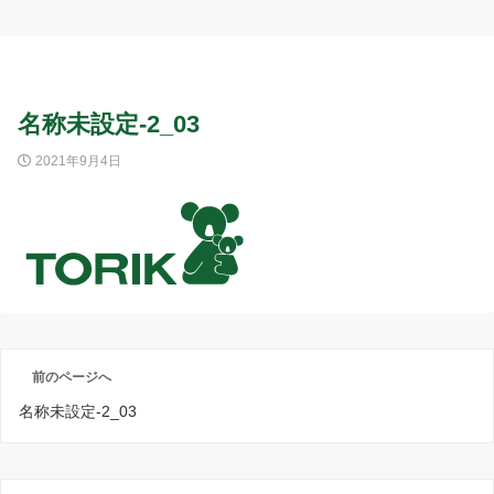
名称未設定-2_03
2021年9月4日
前のページへ
名称未設定-2_03