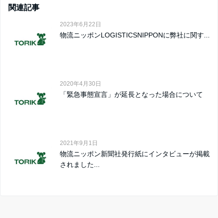
関連記事
2023年6月22日
物流ニッポンLOGISTICSNIPPONに弊社に関す...
2020年4月30日
「緊急事態宣言」が延長となった場合について
2021年9月1日
物流ニッポン新聞社発行紙にインタビューが掲載
されました...