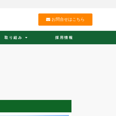
お問合せはこちら
取り組み
採用情報