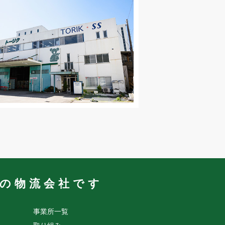
業の物流会社です
事業所一覧