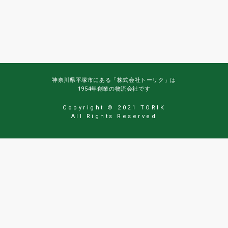
神奈川県平塚市にある「株式会社トーリク」は
1954年創業の物流会社です
Copyright © 2021 TORIK
All Rights Reserved