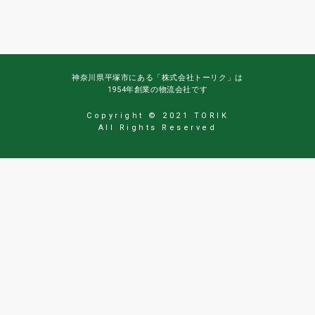
神奈川県平塚市にある「株式会社トーリク」は
1954年創業の物流会社です
Copyright © 2021 TORIK
All Rights Reserved