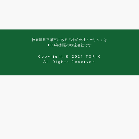
神奈川県平塚市にある「株式会社トーリク」は
1954年創業の物流会社です
Copyright © 2021 TORIK
All Rights Reserved