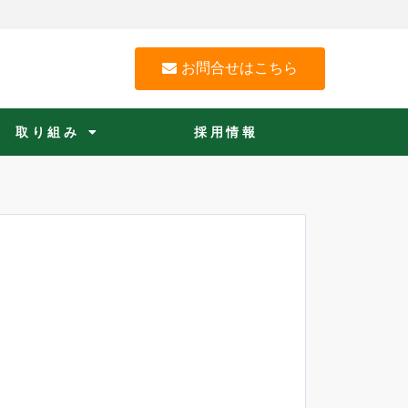
お問合せはこちら
取り組み
採用情報