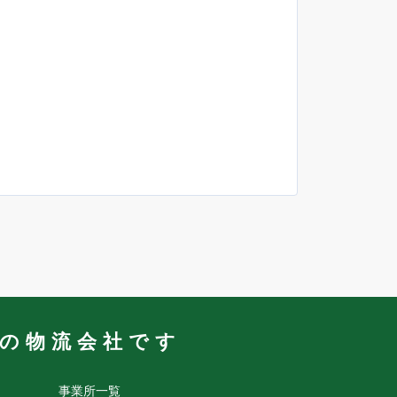
業の物流会社です
事業所一覧