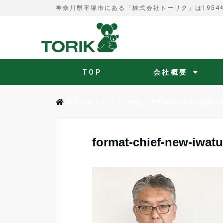
神奈川県平塚市にある「株式会社トーリク」は195
TOP
会社概要
株式会社トーリク 神奈川県平塚市1954年創業の
format-chief-new-iwatu