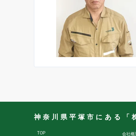
神奈川県平塚市にある「
TOP
会社概