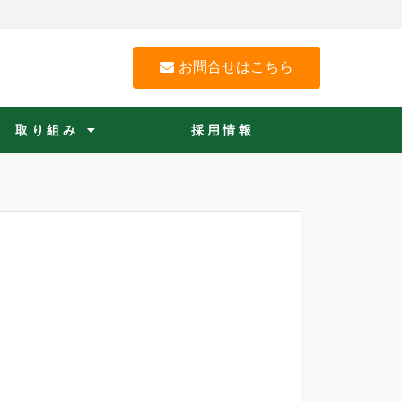
お問合せはこちら
取り組み
採用情報