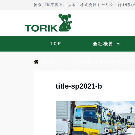
神奈川県平塚市にある「株式会社トーリク」は195
TOP
会社概要
株式会社トーリク 神奈川県平塚市1954年創業の
title-sp2021-b