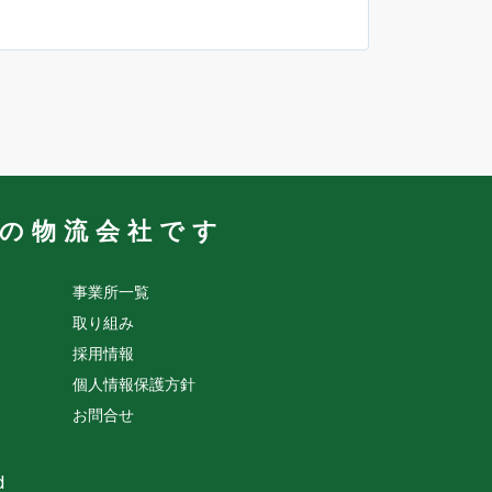
業の物流会社です
事業所一覧
取り組み
採用情報
個人情報保護方針
お問合せ
d