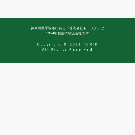
神奈川県平塚市にある「株式会社トーリク」は
1954年創業の物流会社です
Copyright © 2021 TORIK
All Rights Reserved