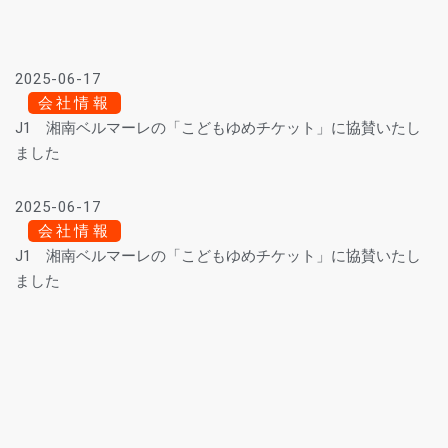
2025-06-17
会社情報
J1 湘南ベルマーレの「こどもゆめチケット」に協賛いたし
ました
2025-06-17
会社情報
J1 湘南ベルマーレの「こどもゆめチケット」に協賛いたし
ました